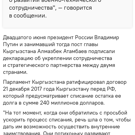
сотрудничества", — говорится
в сообщении.
Двадцатого июня президент России Владимир
Путин и занимавший тогда пост главы
Кыргызстана Алмазбек Атамбаев подписали
декларацию об укреплении сотрудничества
и стратегического партнерства между двумя
странами.
Парламент Кыргызстана ратифицировал договор
21 декабря 2017 года Кыргызстану перед РФ,
который предусматривает списание остатка ее
долга в сумме 240 миллионов долларов.
"На тот момент, когда они обратились с просьбой
ускорить процесс списания, речь шла о том, чтобы
дать им возможность осуществить внутренние
заимствования. Они потихоньку развивают