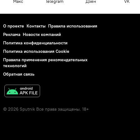
Макс
Telegram
Дзен
VK
О проекте
Контакты
Правила использования
Реклама
Новости компаний
Политика конфиденциальности
Политика использования Cookie
Правила применения рекомендательных
технологий
Обратная связь
© 2026 Sputnik Все права защищены. 18+