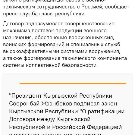
техническом сотрудничестве с Россией, сообщает
пресс-служба главы республики.
Договор подразумевает совершенствование
механизма поставок продукции военного
назначения, обеспечение вооруженных сил,
воинских формирований и специальных служб
высокоэффективными системами вооружения,
а также формирование технического компонента
системы коллективной безопасности.
"Президент Кыргызской Республики
Сооронбай Жээнбеков подписал закон
Кыргызской Республики "О ратификации
Договора между Кыргызской
Республикой и Российской Федерацией
о развитии военно-технического