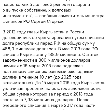
национальный долговой рынок и говорили
о выпуске собственных долговых
инструментов", — сообщил заместитель министра
финансов РФ Сергей Сторчак.
В 2012 году главы Кыргызстан и России
договорились об урегулировании путем списания
долга республики перед РФ на общую сумму
488,9 миллиона долларов. В мае 2013 года РФ
списала Кыргызстану 188,9 миллиона. Остаток
задолженности в 300 миллионов долларов
начиная с 16 марта 2016 года подлежал
поэтапному списанию равными ежегодными
долями в течение 10 лет (до 2025 года
включительно). До 15 марта 2016 года Кыргызстан
уплачивал проценты на остаток задолженности,
общая сумма которых за период с 2013 года
составила 7,98 миллиона долларов. После
очередного списания в марте 2017 года части