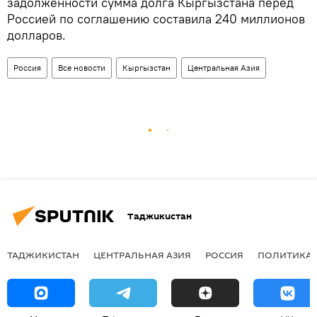
задолженности сумма долга Кыргызстана перед
Россией по соглашению составила 240 миллионов
долларов.
Россия
Все новости
Кыргызстан
Центральная Азия
Таджикистан
ТАДЖИКИСТАН
ЦЕНТРАЛЬНАЯ АЗИЯ
РОССИЯ
ПОЛИТИКА