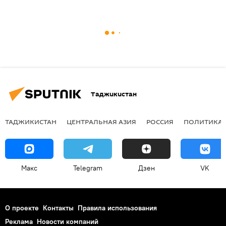
Таджикистан
ТАДЖИКИСТАН
ЦЕНТРАЛЬНАЯ АЗИЯ
РОССИЯ
ПОЛИТИКА
Макс
Telegram
Дзен
VK
О проекте
Контакты
Правила использования
Реклама
Новости компаний