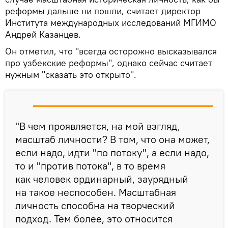
реформы дальше ни пошли, считает директор
Института международных исследований МГИМО
Андрей Казанцев.
Он отметил, что "всегда осторожно высказывался
про узбекские реформы", однако сейчас считает
нужным "сказать это открыто".
"В чем проявляется, на мой взгляд,
масштаб личности? В том, что она может,
если надо, идти "по потоку", а если надо,
то и "против потока", в то время
как человек ординарный, заурядный
на такое неспособен. Масштабная
личность способна на творческий
подход. Тем более, это относится