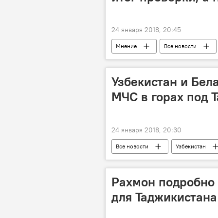
24 января 2018, 20:45
Мнение
Все новости
Узбекистан и Бел
МЧС в горах под 
24 января 2018, 20:30
Все новости
Узбекистан
Рахмон подробно 
для Таджикистана 