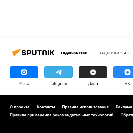
Таджикистан
ТАДЖИКИСТАН
Макс
Telegram
Дзен
VK
О проекте
Контакты
Правила использования
Реклама
Правила применения рекомендательных технологий
Обрат