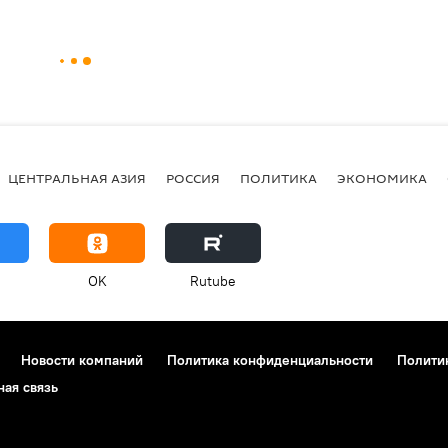
ЦЕНТРАЛЬНАЯ АЗИЯ
РОССИЯ
ПОЛИТИКА
ЭКОНОМИКА
OK
Rutube
Новости компаний
Политика конфиденциальности
Полити
ная связь