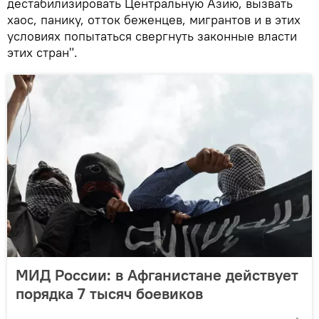
дестабилизировать Центральную Азию, вызвать
хаос, панику, отток беженцев, мигрантов и в этих
условиях попытаться свергнуть законные власти
этих стран".
МИД России: в Афганистане действует
порядка 7 тысяч боевиков