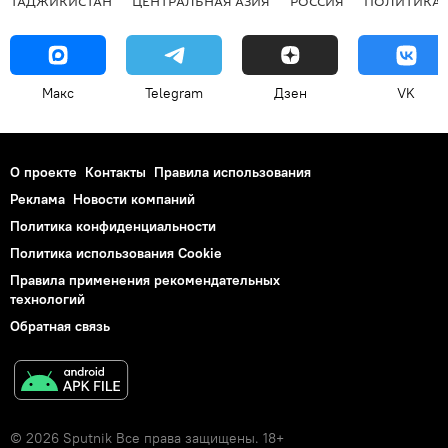
ТАДЖИКИСТАН
ЦЕНТРАЛЬНАЯ АЗИЯ
РОССИЯ
ПОЛИТИКА
Макс
Telegram
Дзен
VK
О проекте
Контакты
Правила использования
Реклама
Новости компаний
Политика конфиденциальности
Политика использования Cookie
Правила применения рекомендательных
технологий
Обратная связь
© 2026 Sputnik Все права защищены. 18+