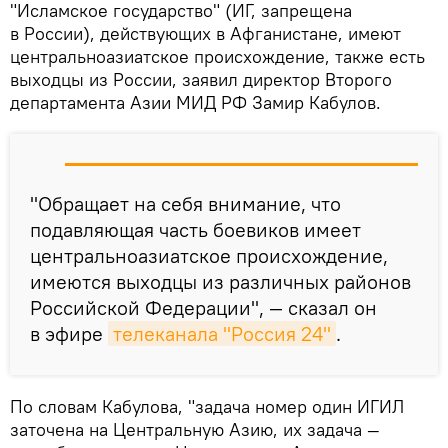
"Исламское государство" (ИГ, запрещена
в России), действующих в Афганистане, имеют
центральноазиатское происхождение, также есть
выходцы из России, заявил директор Второго
департамента Азии МИД РФ Замир Кабулов.
"Обращает на себя внимание, что
подавляющая часть боевиков имеет
центральноазиатское происхождение,
имеются выходцы из различных районов
Российской Федерации", — сказал он
в эфире
телеканала "Россия 24"
.
По словам Кабулова, "задача номер один ИГИЛ
заточена на Центральную Азию, их задача —