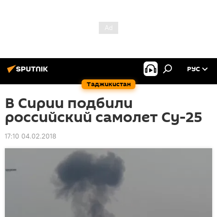
РУС
Таджикистан
В Сирии подбили
российский самолет Су-25
17:10 04.02.2018