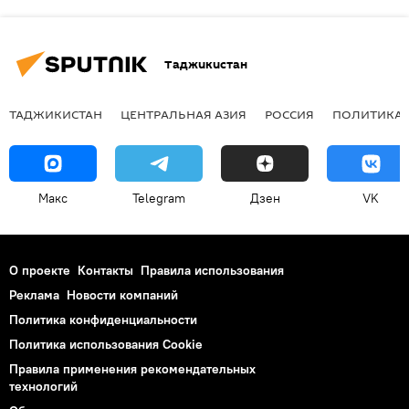
Таджикистан
ТАДЖИКИСТАН
ЦЕНТРАЛЬНАЯ АЗИЯ
РОССИЯ
ПОЛИТИКА
Макс
Telegram
Дзен
VK
О проекте
Контакты
Правила использования
Реклама
Новости компаний
Политика конфиденциальности
Политика использования Cookie
Правила применения рекомендательных
технологий