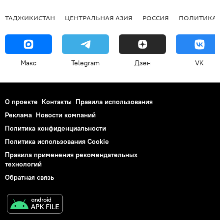
ТАДЖИКИСТАН
ЦЕНТРАЛЬНАЯ АЗИЯ
РОССИЯ
ПОЛИТИКА
Макс
Telegram
Дзен
VK
О проекте
Контакты
Правила использования
Реклама
Новости компаний
Политика конфиденциальности
Политика использования Cookie
Правила применения рекомендательных
технологий
Обратная связь