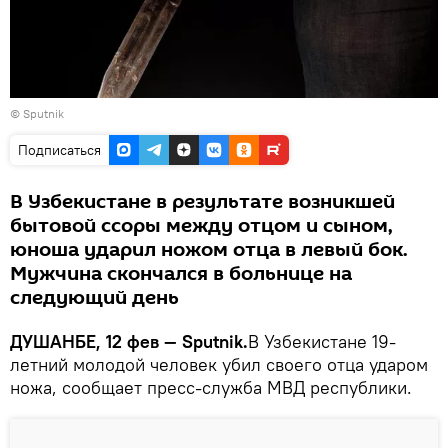
©
Sputnik
Подписаться
В Узбекистане в результате возникшей
бытовой ссоры между отцом и сыном,
юноша ударил ножом отца в левый бок.
Мужчина скончался в больнице на
следующий день
ДУШАНБЕ, 12 фев — Sputnik.
В Узбекистане 19-
летний молодой человек убил своего отца ударом
ножа, сообщает пресс-служба МВД республики.