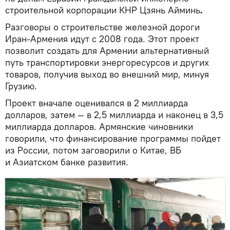
строительной корпорации КНР Цзянь Айминь
.
Разговоры о строительстве железной дороги
Иран-Армения идут с 2008 года. Этот проект
позволит создать для Армении альтернативный
путь транспортировки энергоресурсов и других
товаров, получив выход во внешний мир, минуя
Грузию.
Проект вначале оценивался в 2 миллиарда
долларов, затем — в 2,5 миллиарда и наконец в 3,5
миллиарда долларов. Армянские чиновники
говорили, что финансирование программы пойдет
из России, потом заговорили о Китае, ВБ
и Азиатском банке развития.