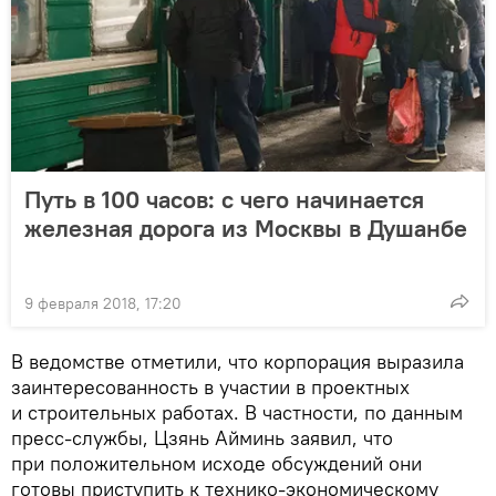
Путь в 100 часов: с чего начинается
железная дорога из Москвы в Душанбе
9 февраля 2018, 17:20
В ведомстве отметили, что корпорация выразила
заинтересованность в участии в проектных
и строительных работах. В частности, по данным
пресс-службы, Цзянь Айминь заявил, что
при положительном исходе обсуждений они
готовы приступить к технико-экономическому