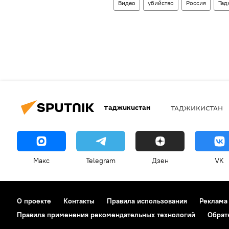
Видео
убийство
Россия
Тад
Таджикистан
ТАДЖИКИСТАН
Макс
Telegram
Дзен
VK
О проекте
Контакты
Правила использования
Реклама
Правила применения рекомендательных технологий
Обрат