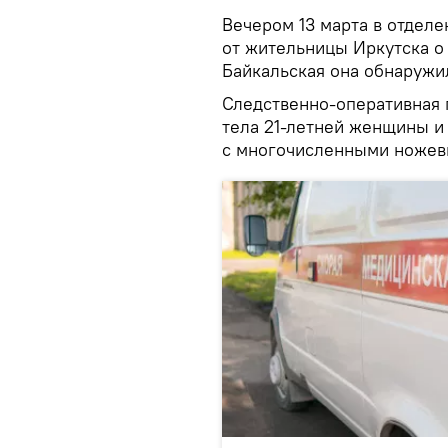
Вечером 13 марта в отдел
от жительницы Иркутска о 
Байкальская она обнаружи
Следственно-оперативная 
тела 21-летней женщины и
с многочисленными ножев