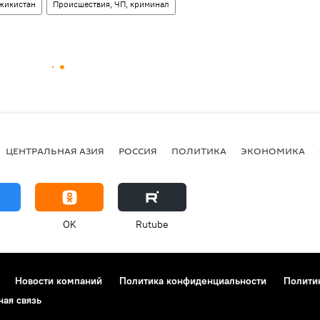
жикистан
Происшествия, ЧП, криминал
ЦЕНТРАЛЬНАЯ АЗИЯ
РОССИЯ
ПОЛИТИКА
ЭКОНОМИКА
OK
Rutube
Новости компаний
Политика конфиденциальности
Полити
ная связь