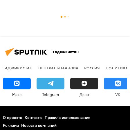
Таджикистан
ТАДЖИКИСТАН
ЦЕНТРАЛЬНАЯ АЗИЯ
РОССИЯ
ПОЛИТИКА
Макс
Telegram
Дзен
VK
О проекте
Контакты
Правила использования
Реклама
Новости компаний