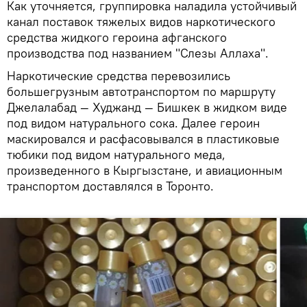
Как уточняется, группировка наладила устойчивый
канал поставок тяжелых видов наркотического
средства жидкого героина афганского
производства под названием "Слезы Аллаха".
Наркотические средства перевозились
большегрузным автотранспортом по маршруту
Джелалабад — Худжанд — Бишкек в жидком виде
под видом натурального сока. Далее героин
маскировался и расфасовывался в пластиковые
тюбики под видом натурального меда,
произведенного в Кыргызстане, и авиационным
транспортом доставлялся в Торонто.