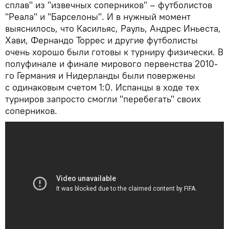
сплав" из "извечных соперников" – футболистов
"Реала" и "Барселоны". И в нужный момент
выяснилось, что Касильяс, Рауль, Андрес Иньеста,
Хави, Фернандо Торрес и другие футболисты
очень хорошо были готовы к турниру физически. В
полуфинале и финале мирового первенства 2010-
го Германия и Нидерланды были повержены
с одинаковым счетом 1:0. Испанцы в ходе тех
турниров запросто смогли "перебегать" своих
соперников.