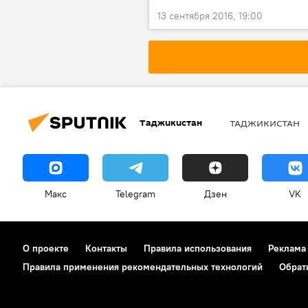
13 сентября 2016, 19:00
Таджикистан
ТАДЖИКИСТАН
Макс
Telegram
Дзен
VK
О проекте
Контакты
Правила использования
Реклама
Правила применения рекомендательных технологий
Обрат