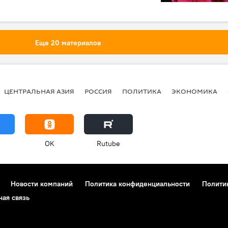
Еще 20 материалов
ЦЕНТРАЛЬНАЯ АЗИЯ
РОССИЯ
ПОЛИТИКА
ЭКОНОМИКА
OK
Rutube
Новости компаний
Политика конфиденциальности
Полити
ная связь