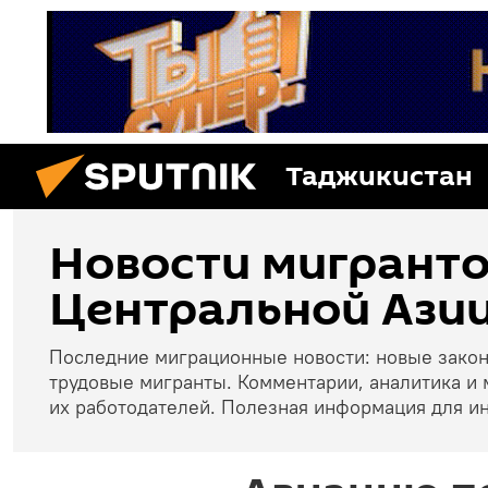
Таджикистан
Новости мигранто
Центральной Азии
Последние миграционные новости: новые зако
трудовые мигранты. Комментарии, аналитика и 
их работодателей. Полезная информация для и