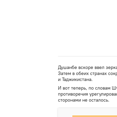
Душанбе вскоре ввел зерк
Затем в обеих странах со
и Таджикистана.
И вот теперь, по словам Ш
противоречия урегулирова
сторонами не осталось.