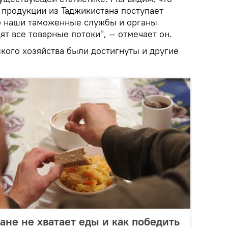
продукции из Таджикистана поступает
о наши таможенные службы и органы
ят все товарные потоки", — отмечает он.
ского хозяйства были достигнуты и другие
ане не хватает еды и как победить