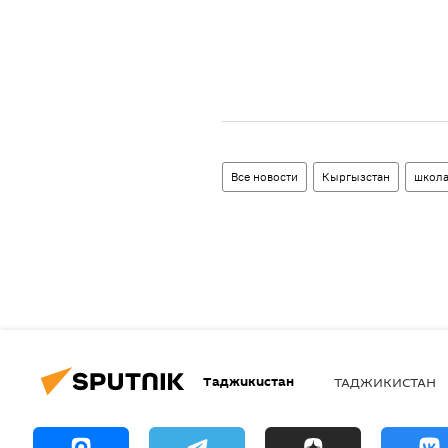
Все новости
Кыргызстан
школ
Таджикистан
ТАДЖИКИСТАН