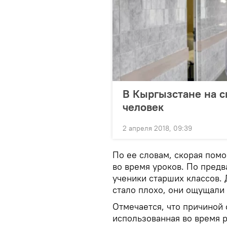
В Кыргызстане на с
человек
2 апреля 2018, 09:39
По ее словам, скорая пом
во время уроков. По пред
ученики старших классов. 
стало плохо, они ощущали 
Отмечается, что причиной 
использованная во время 