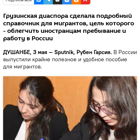
Грузинская диаспора сделала подробный
справочник для мигрантов, цель которого
- облегчить иностранцам пребывание и
работу в России
ДУШАНБЕ, 3 мая — Sputnik, Рубен Гарсия.
В России
выпустили крайне полезное и удобное пособие
для мигрантов.