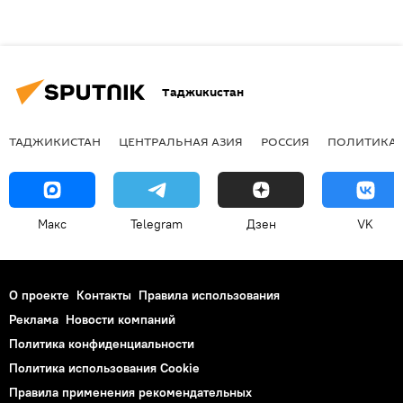
Таджикистан
ТАДЖИКИСТАН
ЦЕНТРАЛЬНАЯ АЗИЯ
РОССИЯ
ПОЛИТИКА
Макс
Telegram
Дзен
VK
О проекте
Контакты
Правила использования
Реклама
Новости компаний
Политика конфиденциальности
Политика использования Cookie
Правила применения рекомендательных