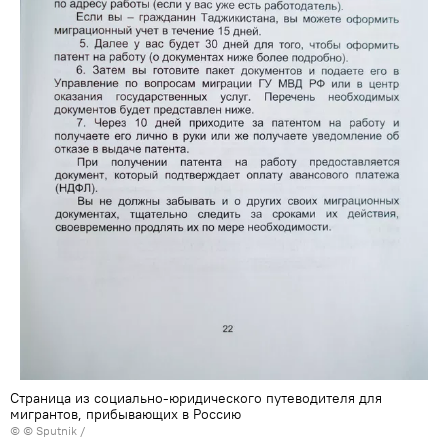
Страница из социально-юридического путеводителя для
мигрантов, прибывающих в Россию
© © Sputnik /