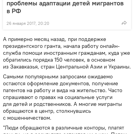
проблемы адаптации детей мигрантов
в РФ
26 января 2017, 20:20
А примерно месяц назад, при поддержке
президентского гранта, начала работу онлайн-
служба помощи иностранным гражданам, куда уже
обратились порядка 150 человек, в основном
из Закавказья, стран Центральной Азии и Украины.
Самыми популярными запросами ожидаемо
остаются оформление документов, получение
патентов на работу и вида на жительство. Часто
спрашивают о правах на социальные услуги
для детей и родственников. А многие мигранты
обращаются в центр, столкнувшись
с мошенничеством.
"Люди обращаются в различные конторы, платят