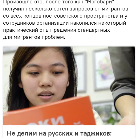
Произошло это, после того как "Мэгобари"
получил несколько сотен запросов от мигрантов
со всех концов постсоветского пространства и у
сотрудников организации накопился некоторый
практический опыт решения стандартных
для мигрантов проблем.
Не делим на русских и таджиков: