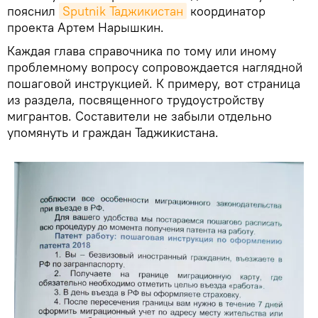
пояснил
Sputnik Таджикистан
координатор
проекта Артем Нарышкин.
Каждая глава справочника по тому или иному
проблемному вопросу сопровождается наглядной
пошаговой инструкцией. К примеру, вот страница
из раздела, посвященного трудоустройству
мигрантов. Составители не забыли отдельно
упомянуть и граждан Таджикистана.