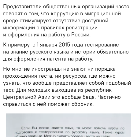
Представители общественных организаций часто
говорят о том, что коррупцию в миграционной
среде стимулирует отсутствие доступной
информации о правилах регистрации
и оформления на работу в России.
К примеру, с 1 января 2015 года тестирование
на знание русского языка и истории обязательно
для оформления патента на работу.
Но многие иностранцы не знают ни порядка
прохождения теста, ни ресурсов, где можно
узнать, что вообще представляет собой подобный
тест. Для молодых выходцев из республик
Центральной Азии это вообще беда. Частично
справиться с ней поможет сборник.