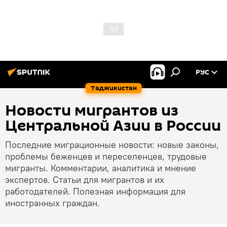
РУС
Таджикистан
Новости мигрантов из
Центральной Азии в России
Последние миграционные новости: новые законы,
проблемы беженцев и переселенцев, трудовые
мигранты. Комментарии, аналитика и мнение
экспертов. Статьи для мигрантов и их
работодателей. Полезная информация для
иностранных граждан.