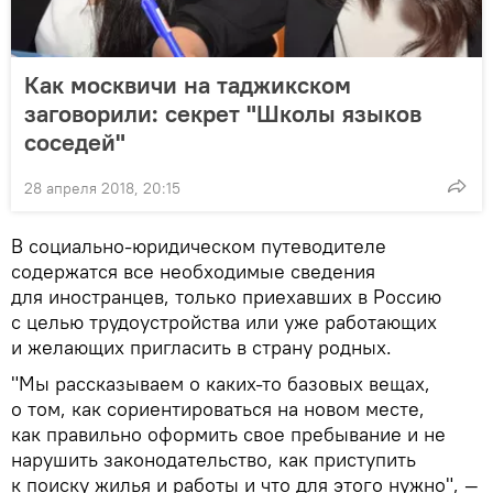
Как москвичи на таджикском
заговорили: секрет "Школы языков
соседей"
28 апреля 2018, 20:15
В социально-юридическом путеводителе
содержатся все необходимые сведения
для иностранцев, только приехавших в Россию
с целью трудоустройства или уже работающих
и желающих пригласить в страну родных.
"Мы рассказываем о каких-то базовых вещах,
о том, как сориентироваться на новом месте,
как правильно оформить свое пребывание и не
нарушить законодательство, как приступить
к поиску жилья и работы и что для этого нужно", —