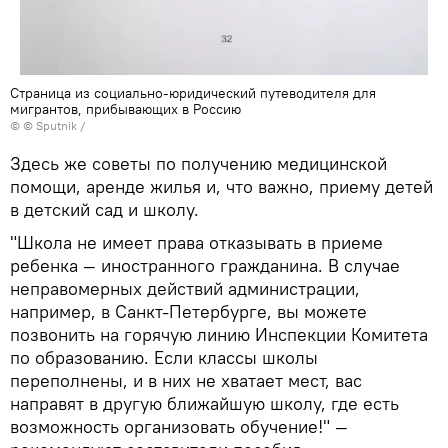
Страница из социально-юридический путеводителя для
мигрантов, прибывающих в Россию
© © Sputnik /
Здесь же советы по получению медицинской
помощи, аренде жилья и, что важно, приему детей
в детский сад и школу.
"Школа не имеет права отказывать в приеме
ребенка — иностранного гражданина. В случае
неправомерных действий администрации,
например, в Санкт-Петербурге, вы можете
позвонить на горячую линию Инспекции Комитета
по образованию. Если классы школы
переполнены, и в них не хватает мест, вас
направят в другую ближайшую школу, где есть
возможность организовать обучение!" —