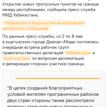
открытие новых пропускных пунктов на границе
между республиками, сообщила пресс-служба
МИД Узбекистана.
 Узбекистан и Кыргызстан возобновляют 
автобусное сообщение 
По данным пресс-службы, со 2 по 8 мая
в кыргызском городе Джалал-Абаде состоялась
очередная встреча рабочих групп
правительственных делегаций
Узбекистана
и
Кыргызстана
по вопросам делимитации
и демаркации спорных участков границы.
"В целях создания благоприятных
условий жителям приграничных районов
двух стран стороны также рассмотрели
вопросы открытия новых пограничных