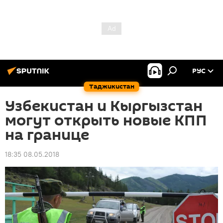
РУС
Таджикистан
Узбекистан и Кыргызстан
могут открыть новые КПП
на границе
18:35 08.05.2018