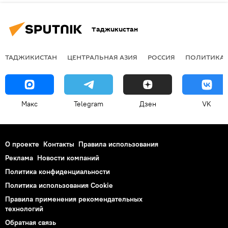
Таджикистан
ТАДЖИКИСТАН
ЦЕНТРАЛЬНАЯ АЗИЯ
РОССИЯ
ПОЛИТИКА
Макс
Telegram
Дзен
VK
О проекте
Контакты
Правила использования
Реклама
Новости компаний
Политика конфиденциальности
Политика использования Cookie
Правила применения рекомендательных
технологий
Обратная связь