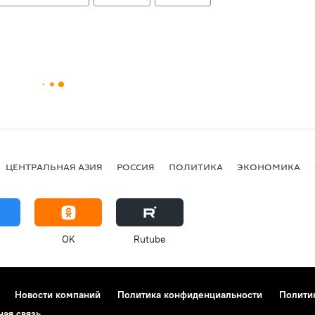
ЦЕНТРАЛЬНАЯ АЗИЯ
РОССИЯ
ПОЛИТИКА
ЭКОНОМИКА
OK
Rutube
Новости компаний
Политика конфиденциальности
Полити
ная связь