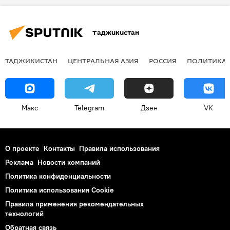
Таджикистан
ТАДЖИКИСТАН
ЦЕНТРАЛЬНАЯ АЗИЯ
РОССИЯ
ПОЛИТИКА
Макс
Telegram
Дзен
VK
О проекте
Контакты
Правила использования
Реклама
Новости компаний
Политика конфиденциальности
Политика использования Cookie
Правила применения рекомендательных
технологий
Обратная связь