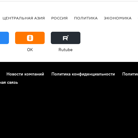
ЦЕНТРАЛЬНАЯ АЗИЯ
РОССИЯ
ПОЛИТИКА
ЭКОНОМИКА
OK
Rutube
Новости компаний
Политика конфиденциальности
Полити
ная связь