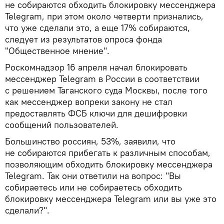
не собираются обходить блокировку мессенджера
Telegram, при этом около четверти признались,
что уже сделали это, а еще 17% собираются,
следует из результатов опроса фонда
"Общественное мнение".
Роскомнадзор 16 апреля начал блокировать
мессенджер Telegram в России в соответствии
с решением Таганского суда Москвы, после того
как мессенджер вопреки закону не стал
предоставлять ФСБ ключи для дешифровки
сообщений пользователей.
Большинство россиян, 53%, заявили, что
не собираются прибегать к различным способам,
позволяющим обходить блокировку мессенджера
Telegram. Так они ответили на вопрос: "Вы
собираетесь или не собираетесь обходить
блокировку мессенджера Telegram или вы уже это
сделали?".