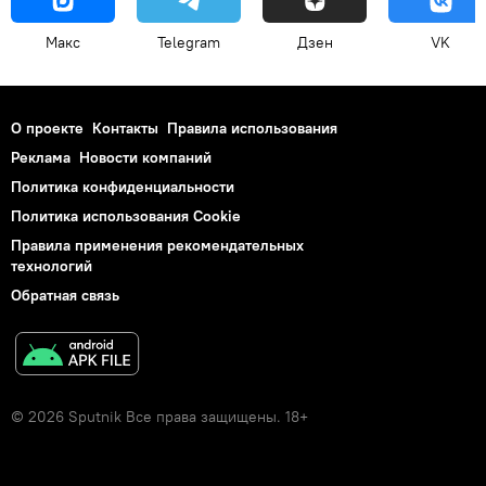
Макс
Telegram
Дзен
VK
О проекте
Контакты
Правила использования
Реклама
Новости компаний
Политика конфиденциальности
Политика использования Cookie
Правила применения рекомендательных
технологий
Обратная связь
© 2026 Sputnik Все права защищены. 18+