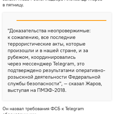
в пятницу.
"Доказательства неопровержимые:
к сожалению, все последние
террористические акты, которые
произошли и в нашей стране, и за
рубежом, координировались
через мессенджер Telegram, это
подтверждено результатами оперативно-
розыскной деятельности Федеральной
службы безопасности", — сказал Жаров,
выступая на ПМЭФ-2018.
Он назвал требования ФСБ к Telegram