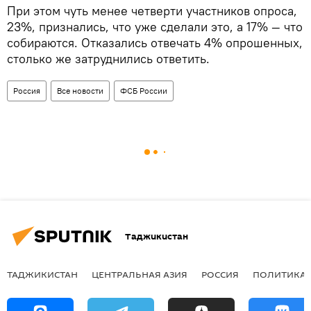
При этом чуть менее четверти участников опроса,
23%, признались, что уже сделали это, а 17% — что
собираются. Отказались отвечать 4% опрошенных,
столько же затруднились ответить.
Россия
Все новости
ФСБ России
Таджикистан
ТАДЖИКИСТАН
ЦЕНТРАЛЬНАЯ АЗИЯ
РОССИЯ
ПОЛИТИКА