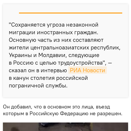
"Сохраняется угроза незаконной
миграции иностранных граждан.
Основную часть из них составляют
жители центральноазиатских республик,
Украины и Молдавии, следующие
в Россию с целью трудоустройства", —
сказал он в интервью
РИА Новости
в канун столетия российской
пограничной службы.
Он добавил, что в основном это лица, въезд
которым в Российскую Федерацию не разрешен.