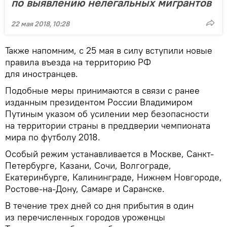
по выявлению нелегальных мигрантов
22 мая 2018, 10:28
Также напомним, с 25 мая в силу вступили новые
правила въезда на территорию РФ
для иностранцев.
Подобные меры принимаются в связи с ранее
изданным президентом России Владимиром
Путиным указом об усилении мер безопасности
на территории страны в преддверии чемпионата
мира по футболу 2018.
Особый режим устанавливается в Москве, Санкт-
Петербурге, Казани, Сочи, Волгограде,
Екатеринбурге, Калининграде, Нижнем Новгороде,
Ростове-на-Дону, Самаре и Саранске.
В течение трех дней со дня прибытия в один
из перечисленных городов уроженцы