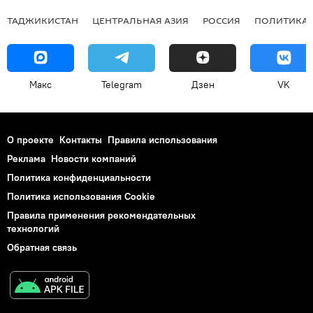
ТАДЖИКИСТАН
ЦЕНТРАЛЬНАЯ АЗИЯ
РОССИЯ
ПОЛИТИКА
Макс
Telegram
Дзен
VK
О проекте
Контакты
Правила использования
Реклама
Новости компаний
Политика конфиденциальности
Политика использования Cookie
Правила применения рекомендательных
технологий
Обратная связь