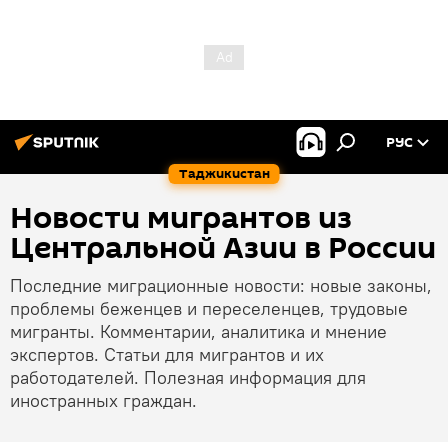
РУС
Таджикистан
Новости мигрантов из
Центральной Азии в России
Последние миграционные новости: новые законы,
проблемы беженцев и переселенцев, трудовые
мигранты. Комментарии, аналитика и мнение
экспертов. Статьи для мигрантов и их
работодателей. Полезная информация для
иностранных граждан.