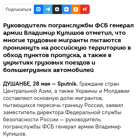
Подписаться
Руководитель погранслужбы ФСБ генерал
армии Владимир Кулишов отметил, что
многие трудовые мигранты пытаются
проникнуть на российскую территорию в
обход пунктов пропуска, а также в
укрытиях грузовых поездов и
большегрузных автомобилей
ДУШАНБЕ, 28 мая — Sputnik.
Граждане стран
Центральной Азии, а также Украины и Молдавии
составляют основную долю мигрантов,
пытающихся пересечь границу России, заявил
заместитель директора Федеральной службы
безопасности России — руководитель
погранслужбы ФСБ генерал армии Владимир
Кулишов.