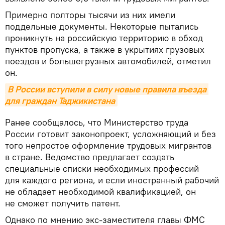
Примерно полторы тысячи из них имели
поддельные документы. Некоторые пытались
проникнуть на российскую территорию в обход
пунктов пропуска, а также в укрытиях грузовых
поездов и большегрузных автомобилей, отметил
он.
В России вступили в силу новые правила въезда 
для граждан Таджикистана
Ранее сообщалось, что Министерство труда
России готовит законопроект, усложняющий и без
того непростое оформление трудовых мигрантов
в стране. Ведомство предлагает создать
специальные списки необходимых профессий
для каждого региона, и если иностранный рабочий
не обладает необходимой квалификацией, он
не сможет получить патент.
Однако по мнению экс-заместителя главы ФМС