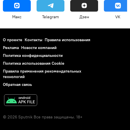
Макс
Telegram
Дзен
VK
О проекте
Контакты
Правила использования
Реклама
Новости компаний
Политика конфиденциальности
Политика использования Cookie
Правила применения рекомендательных
технологий
Обратная связь
© 2026 Sputnik Все права защищены. 18+