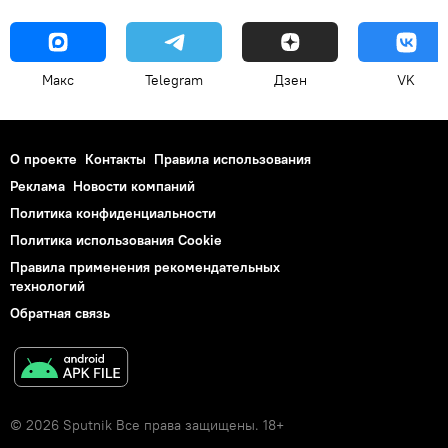
Макс
Telegram
Дзен
VK
О проекте
Контакты
Правила использования
Реклама
Новости компаний
Политика конфиденциальности
Политика использования Cookie
Правила применения рекомендательных
технологий
Обратная связь
© 2026 Sputnik Все права защищены. 18+