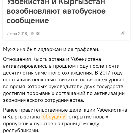
Узбекистан и Кыргызстан
возобновляют автобусное
сообщение
7 мая 2018, 09:30
Мужчина был задержан и оштрафован.
Отношения Кыргызстана и Узбекистана
активизировались в прошлом году после почти
десятилетия заметного охлаждения. В 2017 году
состоялись несколько визитов на высшем уровне,
во время которых руководители двух государств
достигли прорывных соглашений по активизации
экономического сотрудничества.
Ранее правительственные делегации Узбекистана
и Кыргызстана
обсудили
открытие новых
пропускных пунктов на границе между
республиками.