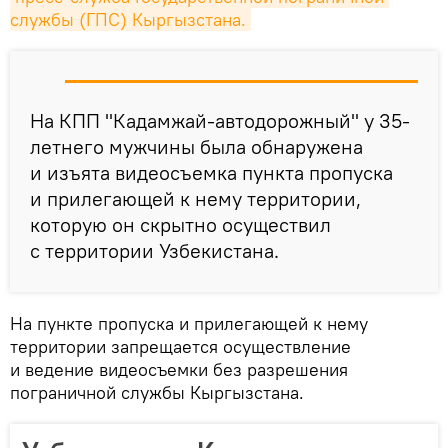
службы (ГПС) Кыргызстана.
На КПП "Кадамжай-автодорожный" у 35-
летнего мужчины была обнаружена
и изъята видеосъемка пункта пропуска
и прилегающей к нему территории,
которую он скрытно осуществил
с территории Узбекистана.
На пункте пропуска и прилегающей к нему
территории запрещается осуществление
и ведение видеосъемки без разрешения
пограничной службы Кыргызстана.