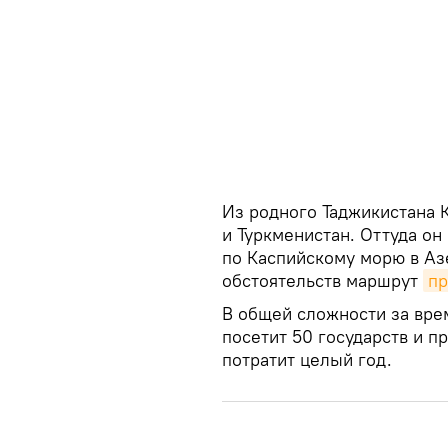
Из родного Таджикистана 
и Туркменистан. Оттуда он
по Каспийскому морю в Аз
обстоятельств маршрут
пр
В общей сложности за вре
посетит 50 государств и п
потратит целый год.