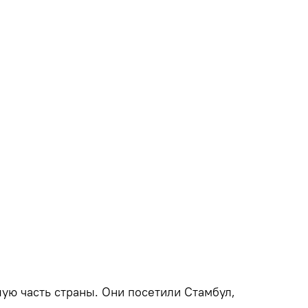
ую часть страны. Они посетили Стамбул,