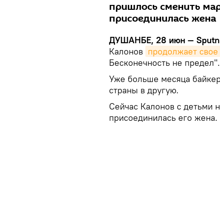
пришлось сменить мар
присоединилась жена
ДУШАНБЕ, 28 июн — Sputni
Калонов
продолжает свое
Бесконечность не предел".
Уже больше месяца байкер
страны в другую.
Сейчас Калонов с детьми н
присоединилась его жена.