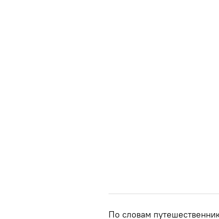
По словам путешественника