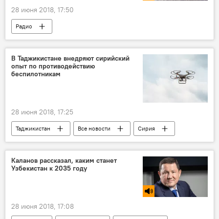
28 июня 2018, 17:50
Радио
В Таджикистане внедряют сирийский
опыт по противодействию
беспилотникам
28 июня 2018, 17:25
Таджикистан
Все новости
Сирия
ЦВО
201-я РВБ в Таджикистане
Каланов рассказал, каким станет
Узбекистан к 2035 году
28 июня 2018, 17:08