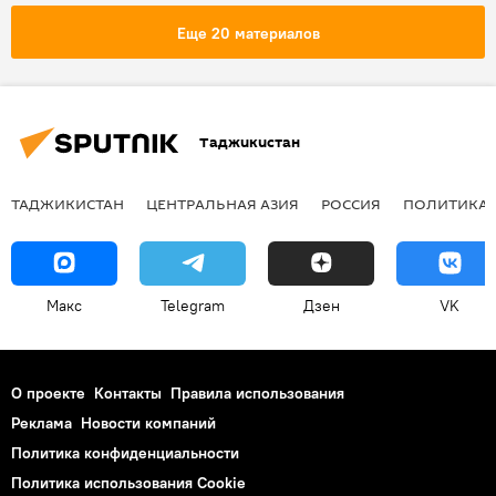
Еще 20 материалов
Таджикистан
ТАДЖИКИСТАН
ЦЕНТРАЛЬНАЯ АЗИЯ
РОССИЯ
ПОЛИТИКА
Макс
Telegram
Дзен
VK
О проекте
Контакты
Правила использования
Реклама
Новости компаний
Политика конфиденциальности
Политика использования Cookie