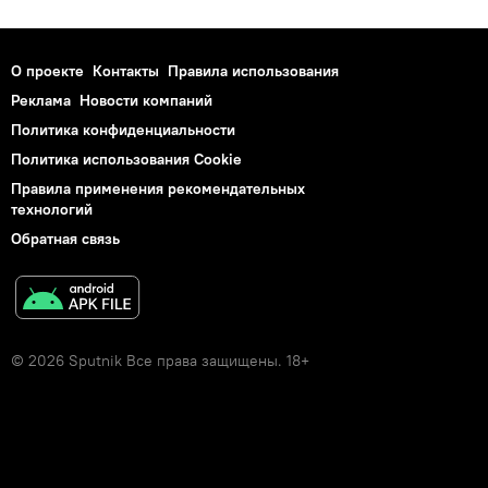
О проекте
Контакты
Правила использования
Реклама
Новости компаний
Политика конфиденциальности
Политика использования Cookie
Правила применения рекомендательных
технологий
Обратная связь
© 2026 Sputnik Все права защищены. 18+