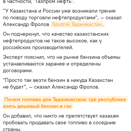
в частности, "Газпром нефть".
"У Казахстана и России уже возникали трения
по поводу торговли нефтепродуктами", — сказал
Александр Фролов
Sputnik Таджикистан
.
Он подчеркнул, что качество казахстанских
нефтепродуктов не такое высокое, как у
российских производителей.
Эксперт пояснил, что на рынке бензина объемы
устанавливаются заранее и определены
договорами.
"Просто так везти бензин в никуда Казахстан
не будет", — сказал Александр Фролов.
Почем топливо для Таджикистана: где республике 
взять дешевый бензин и газ
Он добавил, что никто не препятствует казахам
пробовать продавать свое топливо в соседние
страны.