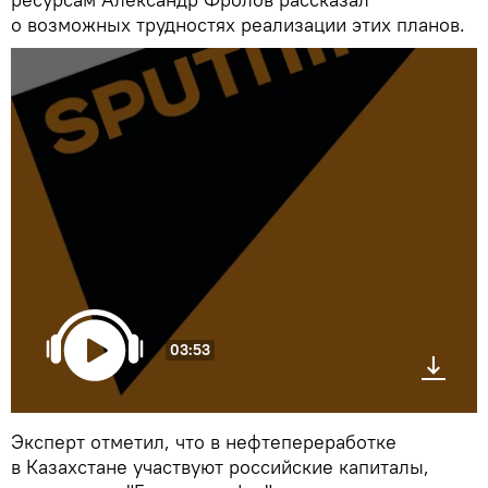
о возможных трудностях реализации этих планов.
03:53
Эксперт отметил, что в нефтепереработке
в Казахстане участвуют российские капиталы,