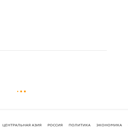
ЦЕНТРАЛЬНАЯ АЗИЯ
РОССИЯ
ПОЛИТИКА
ЭКОНОМИКА