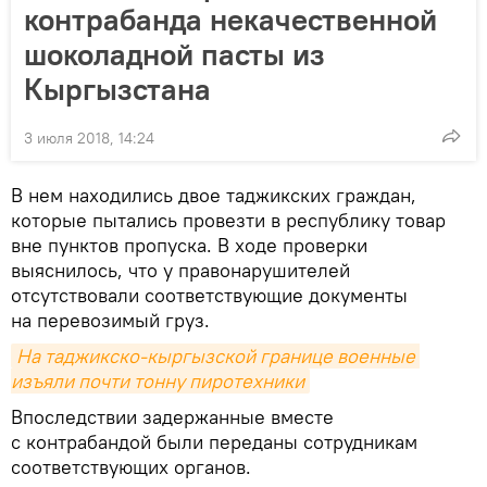
контрабанда некачественной
шоколадной пасты из
Кыргызстана
3 июля 2018, 14:24
В нем находились двое таджикских граждан,
которые пытались провезти в республику товар
вне пунктов пропуска. В ходе проверки
выяснилось, что у правонарушителей
отсутствовали соответствующие документы
на перевозимый груз.
На таджикско-кыргызской границе военные 
изъяли почти тонну пиротехники
Впоследствии задержанные вместе
с контрабандой были переданы сотрудникам
соответствующих органов.