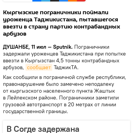
Кыргызские пограничники поймали
уроженца Таджикистана, пытавшегося
ввезти в страну партию контрабандных
арбузов
ДУШАНБЕ, 11 июл — Sputnik.
Пограничники
задержали уроженцев Таджикистана при попытке
ввезти в Кыргызстан 4,5 тонны контрабандных
арбузов,
сообщает
ТаджикТА.
Как сообщили в пограничной службе республики,
правонарушение было замечено неподалеку
от кыргызского населенного пункта Жаштык
в Лейлекском районе. Пограничники заметили
грузовой автотранспорт в 20 метрах от линии
государственной границы.
В Согде задержана