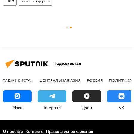
ШОС
железная дорога
Таджикистан
ТАДЖИКИСТАН
ЦЕНТРАЛЬНАЯ АЗИЯ
РОССИЯ
ПОЛИТИКА
Макс
Telegram
Дзен
VK
О проекте
Контакты
Правила использования