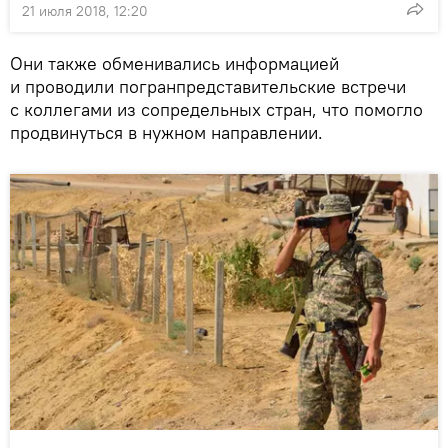
21 июля 2018, 12:20
Они также обменивались информацией
и проводили погранпредставительские встречи
с коллегами из сопредельных стран, что помогло
продвинуться в нужном направлении.