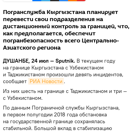
Погранслужба Кыргызстана планирует
перевести свои подразделения на
дистанционный контроль за границей, что,
как предполагается, обеспечит
погранбезопасность всего Центрально-
Азиатского региона
ДУШАНБЕ, 24 июл — Sputnik.
В текущем году
на границе Кыргызстана с Узбекистаном
и Таджикистаном произошли девять инцидентов,
сообщает
РИА Новости
.
Из них шесть на границе с Таджикистаном и три —
с Узбекистаном.
По данным Пограничной службы Кыргызстана,
в первом полугодии 2018 года обстановка
на государственной границе сохранялась
стабильной. Большой вклад в стабилизацию