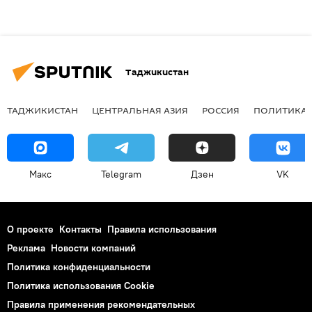
Таджикистан
ТАДЖИКИСТАН
ЦЕНТРАЛЬНАЯ АЗИЯ
РОССИЯ
ПОЛИТИКА
Макс
Telegram
Дзен
VK
О проекте
Контакты
Правила использования
Реклама
Новости компаний
Политика конфиденциальности
Политика использования Cookie
Правила применения рекомендательных