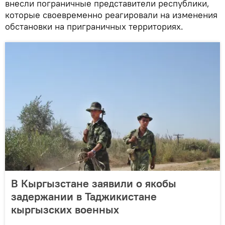
внесли пограничные представители республики,
которые своевременно реагировали на изменения
обстановки на приграничных территориях.
В Кыргызстане заявили о якобы
задержании в Таджикистане
кыргызских военных