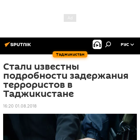
РУС
Таджикистан
Стали известны
подробности задержания
террористов в
Таджикистане
16:20 01.08.2018