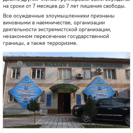
на сроки от 7 месяцев до 7 лет лишения свободы.
Все осужденные злоумышленники признаны
виновными в наемничестве, организации
деятельности экстремистской организации,
незаконном пересечении государственной
границы, а также терроризме.