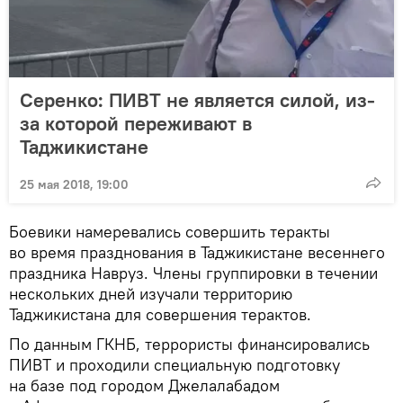
Серенко: ПИВТ не является силой, из-
за которой переживают в
Таджикистане
25 мая 2018, 19:00
Боевики намеревались совершить теракты
во время празднования в Таджикистане весеннего
праздника Навруз. Члены группировки в течении
нескольких дней изучали территорию
Таджикистана для совершения терактов.
По данным ГКНБ, террористы финансировались
ПИВТ и проходили специальную подготовку
на базе под городом Джелалабадом