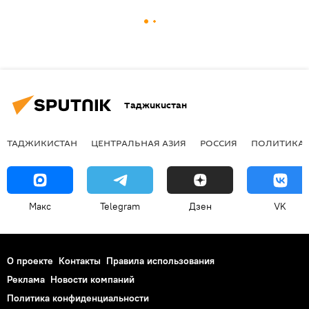
Таджикистан
ТАДЖИКИСТАН
ЦЕНТРАЛЬНАЯ АЗИЯ
РОССИЯ
ПОЛИТИКА
Макс
Telegram
Дзен
VK
О проекте
Контакты
Правила использования
Реклама
Новости компаний
Политика конфиденциальности