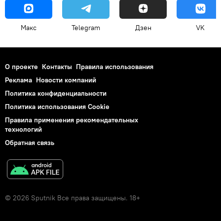
Макс
Telegram
Дзен
VK
О проекте
Контакты
Правила использования
Реклама
Новости компаний
Политика конфиденциальности
Политика использования Cookie
Правила применения рекомендательных
технологий
Обратная связь
© 2026 Sputnik Все права защищены. 18+