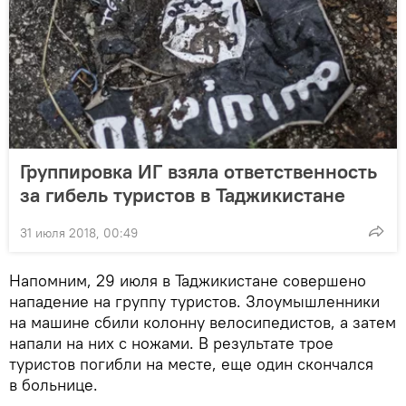
Группировка ИГ взяла ответственность
за гибель туристов в Таджикистане
31 июля 2018, 00:49
Напомним, 29 июля в Таджикистане совершено
нападение на группу туристов. Злоумышленники
на машине сбили колонну велосипедистов, а затем
напали на них с ножами. В результате трое
туристов погибли на месте, еще один скончался
в больнице.