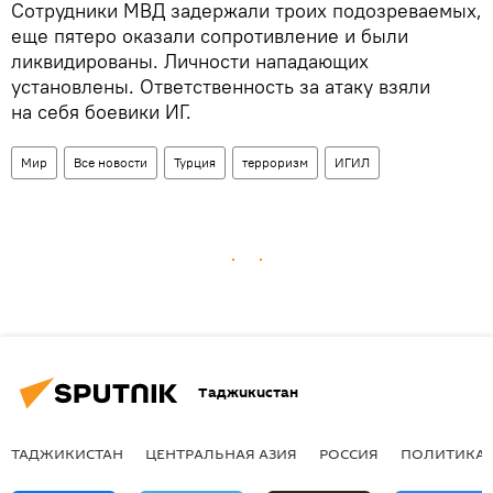
Сотрудники МВД задержали троих подозреваемых,
еще пятеро оказали сопротивление и были
ликвидированы. Личности нападающих
установлены. Ответственность за атаку взяли
на себя боевики ИГ.
Мир
Все новости
Турция
терроризм
ИГИЛ
Таджикистан
ТАДЖИКИСТАН
ЦЕНТРАЛЬНАЯ АЗИЯ
РОССИЯ
ПОЛИТИКА