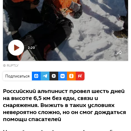
2:20
Воспроизвести
© RUPTLY
видео
Подписаться
Российский альпинист провел шесть дней
на высоте 6,5 км без еды, связи и
снаряжения. Выжить в таких условиях
невероятно сложно, но он смог дождаться
помощи спасателей