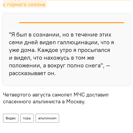
с горного склона
"Я был в сознании, но в течение этих
семи дней видел галлюцинации, что я
уже дома. Каждое утро я просыпался
и видел, что нахожусь в том же
положении, а вокруг полно снега", —
рассказывает он.
Четвертого августа самолет МЧС доставил
спасенного альпиниста в Москву.
Видео
горы
альпинизм