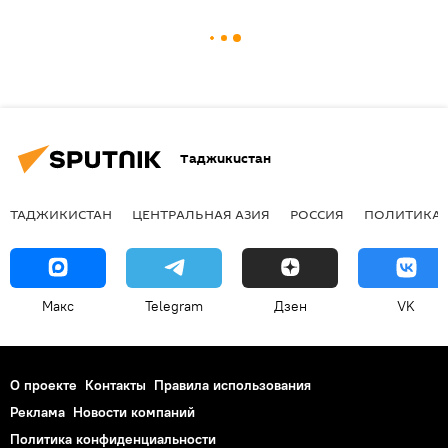
Таджикистан
ТАДЖИКИСТАН
ЦЕНТРАЛЬНАЯ АЗИЯ
РОССИЯ
ПОЛИТИКА
Макс
Telegram
Дзен
VK
О проекте
Контакты
Правила использования
Реклама
Новости компаний
Политика конфиденциальности