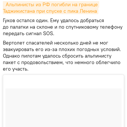
 Альпинисты из РФ погибли на границе 
Таджикистана при спуске с пика Ленина
Гуков остался один. Ему удалось добраться
до палатки на склоне и по спутниковому телефону
передать сигнал SOS.
Вертолет спасателей несколько дней не мог
эвакуировать его из-за плохих погодных условий.
Однако пилотам удалось сбросить альпинисту
пакет с продовольствием, что немного облегчило
его участь.