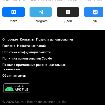
Макс
Telegram
Дзен
VK
О проекте
Контакты
Правила использования
Реклама
Новости компаний
Политика конфиденциальности
Политика использования Cookie
Правила применения рекомендательных
технологий
Обратная связь
© 2026 Sputnik Все права защищены. 18+