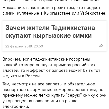
Наказание, в частности, грозит тем, кто продает
симки, купленные в Кыргызстане или Узбекистане.
Зачем жители Таджикистана
скупают кыргызские симки
22 февраля 2018, 20:50
Впрочем, если таджикистанские госорганы
в какой-то мере следуют примеру российских
властей, то и эффект от запрета может быть тот
же, что и в России.
Там, несмотря на все запреты и обязательное
паспортное оформление номеров абонентами, по-
прежнему можно легко купить "серую" симку с рук
у торговцев на вокзале или на рынке
электроники.