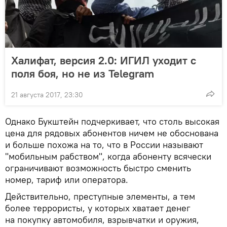
Халифат, версия 2.0: ИГИЛ уходит с
поля боя, но не из Telegram
21 августа 2017, 23:30
Однако Букштейн подчеркивает, что столь высокая
цена для рядовых абонентов ничем не обоснована
и больше похожа на то, что в России называют
"мобильным рабством", когда абоненту всячески
ограничивают возможность быстро сменить
номер, тариф или оператора.
Действительно, преступные элементы, а тем
более террористы, у которых хватает денег
на покупку автомобиля, взрывчатки и оружия,