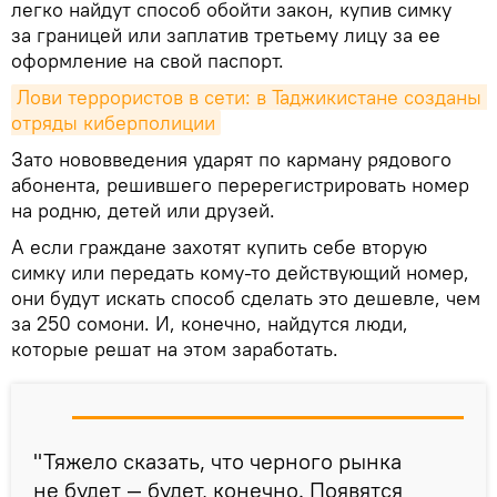
легко найдут способ обойти закон, купив симку
за границей или заплатив третьему лицу за ее
оформление на свой паспорт.
Лови террористов в сети: в Таджикистане созданы 
отряды киберполиции
Зато нововведения ударят по карману рядового
абонента, решившего перерегистрировать номер
на родню, детей или друзей.
А если граждане захотят купить себе вторую
симку или передать кому-то действующий номер,
они будут искать способ сделать это дешевле, чем
за 250 сомони. И, конечно, найдутся люди,
которые решат на этом заработать.
"Тяжело сказать, что черного рынка
не будет — будет, конечно. Появятся