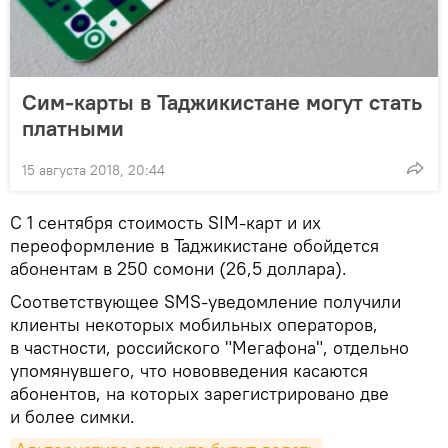
Сим-карты в Таджикистане могут стать
платными
15 августа 2018, 20:44
С 1 сентября стоимость SIM-карт и их
переоформление в Таджикистане обойдется
абонентам в 250 сомони (26,5 доллара).
Соответствующее SMS-уведомление получили
клиенты некоторых мобильных операторов,
в частности, российского "Мегафона", отдельно
упомянувшего, что нововведения касаются
абонентов, на которых зарегистрировано две
и более симки.