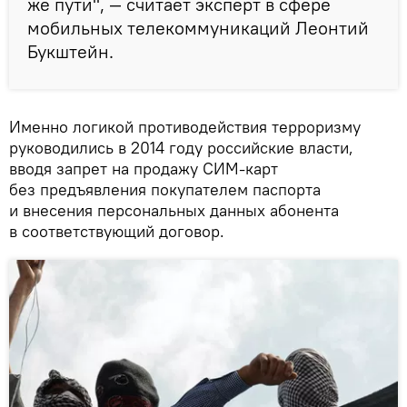
же пути", — считает эксперт в сфере
мобильных телекоммуникаций Леонтий
Букштейн.
Именно логикой противодействия терроризму
руководились в 2014 году российские власти,
вводя запрет на продажу СИМ-карт
без предъявления покупателем паспорта
и внесения персональных данных абонента
в соответствующий договор.