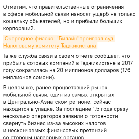
Отметим, что правительственные ограничения
в сфере мобильной связи наносят ущерб не только
кошельку обывателей, но и прибыли больших
корпораций.
Очередное фиаско: "Билайн"проиграл суд 
Налоговому комитету Таджикистана
Та же служба связи в своем отчете сообщает, что
прибыль сотовых компаний в Таджикистане в 2017
году сократилась на 20 миллионов долларов (176
миллионов сомони).
В целом же, ранее процветавший рынок
мобильной связи, один из самых открытых
в Центрально-Азиатском регионе, сейчас
находится в упадке. За последние 1,5 года сразу
несколько операторов заявили о готовности
свернуть бизнес из-за высоких налогов
и нескончаемых финансовых претензий
со стороны надзорных органов.