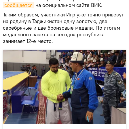
сообщается
на официальном сайте ВИК.
Таким образом, участники Игр уже точно привезут
на родину в Таджикистан одну золотую, две
серебряные и две бронзовые медали. По итогам
медального зачета на сегодня республика
занимает 12-е место.