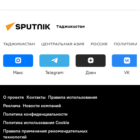
Таджикистан
ТАДЖИКИСТАН
ЦЕНТРАЛЬНАЯ АЗИЯ
РОССИЯ
ПОЛИТИКА
Макс
Telegram
Дзен
VK
О проекте
Контакты
Правила использования
Реклама
Новости компаний
Политика конфиденциальности
Политика использования Cookie
Правила применения рекомендательных
технологий