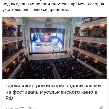
под актуальные реалии тянутся с времен, сегодня
уже тоже являющихся древними.
Таджикские режиссеры подали заявки
на фестиваль мусульманского кино в
РФ
27 июня 2018, 20:10