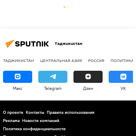
Таджикистан
ТАДЖИКИСТАН
ЦЕНТРАЛЬНАЯ АЗИЯ
РОССИЯ
ПОЛИТИКА
Макс
Telegram
Дзен
VK
О проекте
Контакты
Правила использования
Реклама
Новости компаний
Политика конфиденциальности