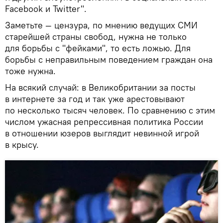
Facebook и Twitter".
Заметьте — цензура, по мнению ведущих СМИ
старейшей страны свобод, нужна не только
для борьбы с "фейками", то есть ложью. Для
борьбы с неправильным поведением граждан она
тоже нужна.
На всякий случай: в Великобритании за посты
в интернете за год и так уже арестовывают
по несколько тысяч человек. По сравнению с этим
числом ужасная репрессивная политика России
в отношении юзеров выглядит невинной игрой
в крысу.