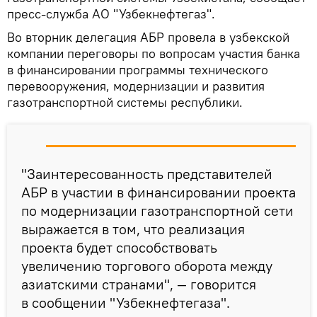
пресс-служба АО "Узбекнефтегаз".
Во вторник делегация АБР провела в узбекской
компании переговоры по вопросам участия банка
в финансировании программы технического
перевооружения, модернизации и развития
газотранспортной системы республики.
"Заинтересованность представителей
АБР в участии в финансировании проекта
по модернизации газотранспортной сети
выражается в том, что реализация
проекта будет способствовать
увеличению торгового оборота между
азиатскими странами", — говорится
в сообщении "Узбекнефтегаза".