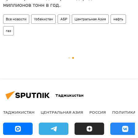
миллионов тонн в год.
Все новости
Узбекистан
АБР
Центральная Азия
нефть
газ
Таджикистан
ТАДЖИКИСТАН
ЦЕНТРАЛЬНАЯ АЗИЯ
РОССИЯ
ПОЛИТИКА