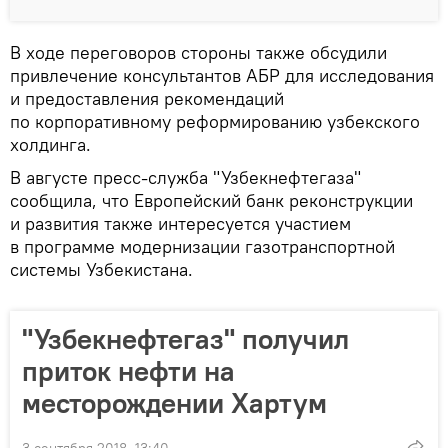
В ходе переговоров стороны также обсудили
привлечение консультантов АБР для исследования
и предоставления рекомендаций
по корпоративному реформированию узбекского
холдинга.
В августе пресс-служба "Узбекнефтегаза"
сообщила, что Европейский банк реконструкции
и развития также интересуется участием
в программе модернизации газотранспортной
системы Узбекистана.
"Узбекнефтегаз" получил
приток нефти на
месторождении Хартум