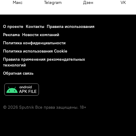
Макс
Telegram
Дзен
VK
О проекте
Контакты
Правила использования
Реклама
Новости компаний
Политика конфиденциальности
Политика использования Cookie
Правила применения рекомендательных
технологий
Обратная связь
© 2026 Sputnik Все права защищены. 18+