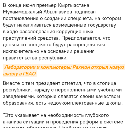
В конце июня премьер Кыргызстана
Мухаммедкалый Абылгазиев подписал
постановление о создании спецсчета, на котором
будут накапливаться возмещенные государству
в ходе расследования коррупционных
преступлений средства. Предполагается, что
деньги со спецсчета будут распределяться
исключительно на основании решения
правительства республики.
Лаборатории и компьютеры: Рахмон открыл новую 
школу в ГБАО
Вместе с тем президент отметил, что в столице
республики, наряду с переполненными учебными
заведениями, которые славятся своим качеством
образования, есть недоукомплектованные школы.
"Это указывает на необходимость глубокого
анализа ситуации и проведения реформ в системе