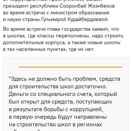
президент республики Сооронбай Жээнбеков
во время встречи с министром образования
и науки страны Гульмирой Кудайбердиевой.
Во время встречи глава государства заявил, что
в школах, где классы переполнены, надо строить
дополнительные корпуса, а также новые школы
в тех населенных пунктах, где их нет.
"Здесь не должно быть проблем, средств
для строительства школ достаточно.
Деньги со специального счета, который
был открыт для средств, поступающих
в результате борьбы с коррупцией,
в первую очередь будут направлены
на строительство школ в регионах