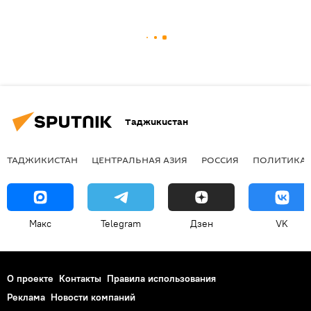
Таджикистан
ТАДЖИКИСТАН
ЦЕНТРАЛЬНАЯ АЗИЯ
РОССИЯ
ПОЛИТИКА
Макс
Telegram
Дзен
VK
О проекте
Контакты
Правила использования
Реклама
Новости компаний