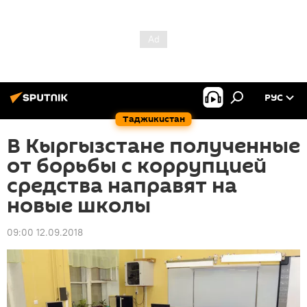
РУС
Таджикистан
В Кыргызстане полученные
от борьбы с коррупцией
средства направят на
новые школы
09:00 12.09.2018