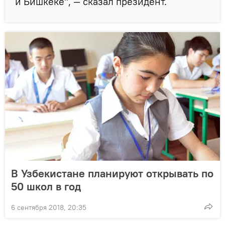
и Бишкеке", — сказал президент.
В Узбекистане планируют открывать по
50 школ в год
6 сентября 2018, 20:35