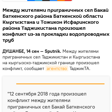
Между жителями приграничных сел Бакай
Баткенского района Баткенской области
Кыргызстана и Тожикон Исфаринского
района Таджикистана произошел
конфликт из-за прокладки водопроводных
труб
ДУШАНБЕ, 14 сен — Sputnik.
Между жителями
приграничных сел Таджикистан и Кыргызстана
на кыргызско-таджикской границе произошел
конфликт, сообщает
агентство
ТаджикТА.
"12 сентября 2018 года произошел
конфликт между жителями
приграничных сел Бакай Баткенского