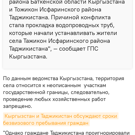
района Баткенской области Кыргызстана
и Тожикон Исфаринского района
Таджикистана. Причиной конфликта
стала прокладка водопроводных труб,
которые начали устанавливать жители
села Тажикон Исфаринского района
Таджикистана", — сообщает ГПС
Кыргызстана.
По данным ведомства Кыргызстана, территория
села относится к неописанным участкам
государственной границы, следовательно,
проведение любых хозяйственных работ
запрещено.
Кыргызстан и Таджикистан обсуждают сроки 
безвизового пребывания граждан
"Однако граждане Таджикистана проигнорировали