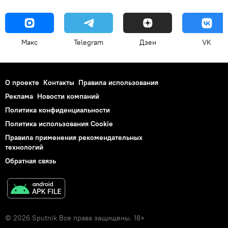
Макс
Telegram
Дзен
VK
О проекте
Контакты
Правила использования
Реклама
Новости компаний
Политика конфиденциальности
Политика использования Cookie
Правила применения рекомендательных
технологий
Обратная связь
© 2026 Sputnik Все права защищены. 18+