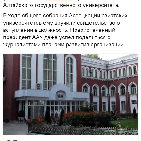
Алтайского государственного университета.
В ходе общего собрания Ассоциации азиатских
университетов ему вручили свидетельство о
вступлении в должность. Новоиспеченный
президент ААУ даже успел поделиться с
журналистами планами развития организации.