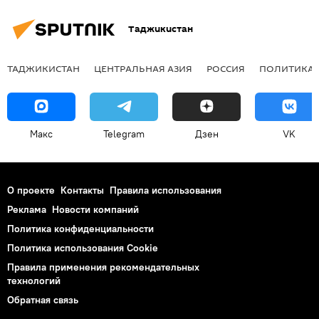
Таджикистан
ТАДЖИКИСТАН
ЦЕНТРАЛЬНАЯ АЗИЯ
РОССИЯ
ПОЛИТИКА
Макс
Telegram
Дзен
VK
О проекте
Контакты
Правила использования
Реклама
Новости компаний
Политика конфиденциальности
Политика использования Cookie
Правила применения рекомендательных
технологий
Обратная связь