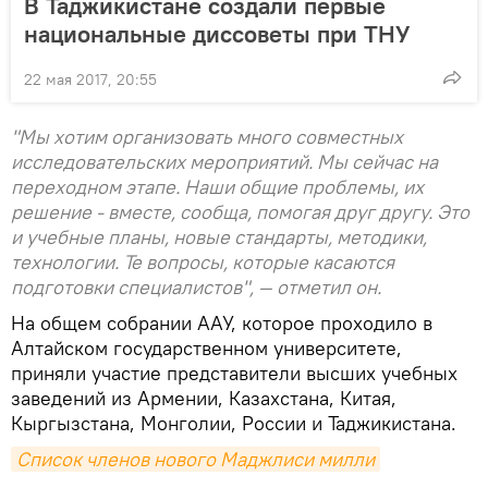
В Таджикистане создали первые
национальные диссоветы при ТНУ
22 мая 2017, 20:55
"Мы хотим организовать много совместных
исследовательских мероприятий. Мы сейчас на
переходном этапе. Наши общие проблемы, их
решение - вместе, сообща, помогая друг другу. Это
и учебные планы, новые стандарты, методики,
технологии. Те вопросы, которые касаются
подготовки специалистов", — отметил он.
На общем собрании ААУ, которое проходило в
Алтайском государственном университете,
приняли участие представители высших учебных
заведений из Армении, Казахстана, Китая,
Кыргызстана, Монголии, России и Таджикистана.
Список членов нового Маджлиси милли