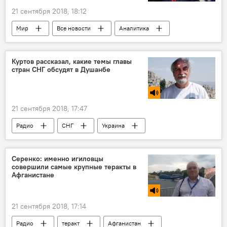
21 сентября 2018, 18:12
Мир
Все новости
Аналитика
Куртов рассказал, какие темы главы
стран СНГ обсудят в Душанбе
21 сентября 2018, 17:47
Радио
СНГ
Украина
Новости Душанбе
Серенко: именно игиловцы
совершили самые крупные теракты в
Афганистане
21 сентября 2018, 17:14
Радио
теракт
Афганистан