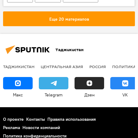
ИГИЛ
Еще 20 материалов
Таджикистан
ТАДЖИКИСТАН
ЦЕНТРАЛЬНАЯ АЗИЯ
РОССИЯ
ПОЛИТИКА
Макс
Telegram
Дзен
VK
О проекте
Контакты
Правила использования
Реклама
Новости компаний
Политика конфиденциальности