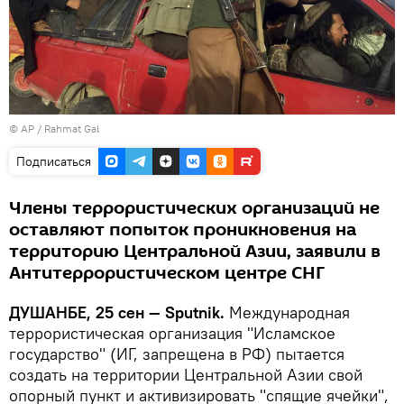
© AP / Rahmat Gal
Подписаться
Члены террористических организаций не
оставляют попыток проникновения на
территорию Центральной Азии, заявили в
Антитеррористическом центре СНГ
ДУШАНБЕ, 25 сен — Sputnik.
Международная
террористическая организация "Исламское
государство" (ИГ, запрещена в РФ) пытается
создать на территории Центральной Азии свой
опорный пункт и активизировать "спящие ячейки",