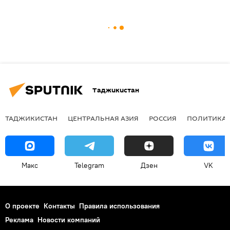
Таджикистан
ТАДЖИКИСТАН
ЦЕНТРАЛЬНАЯ АЗИЯ
РОССИЯ
ПОЛИТИКА
Макс
Telegram
Дзен
VK
О проекте
Контакты
Правила использования
Реклама
Новости компаний