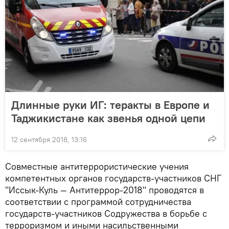
Длинные руки ИГ: теракты в Европе и
Таджикистане как звенья одной цепи
12 сентября 2018, 13:16
Совместные антитеррористические учения
компетентных органов государств-участников СНГ
"Иссык-Куль — Антитеррор-2018" проводятся в
соответствии с программой сотрудничества
государств-участников Содружества в борьбе с
терроризмом и иными насильственными