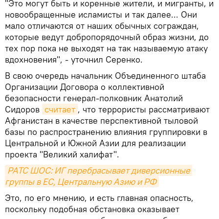
"Это могут быть и коренные жители, и мигранты, и
новообращенные исламисты и так далее... Они
мало отличаются от наших обычных сограждан,
которые ведут добропорядочный образ жизни, до
тех пор пока не выходят на так называемую атаку
вдохновения", - уточнил Серенко.
В свою очередь начальник Объединенного штаба
Организации Договора о коллективной
безопасности генерал-полковник Анатолий
Сидоров
считает
, что террористы рассматривают
Афганистан в качестве перспективной тыловой
базы по распространению влияния группировки в
Центральной и Южной Азии для реализации
проекта "Великий халифат".
РАТС ШОС: ИГ перебрасывает диверсионные 
группы в ЕС, Центральную Азию и РФ
Это, по его мнению, и есть главная опасность,
поскольку подобная обстановка оказывает