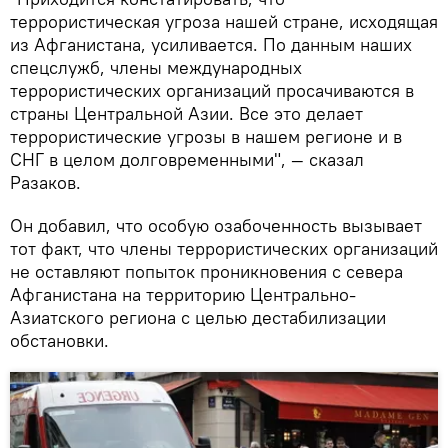
террористическая угроза нашей стране, исходящая
из Афганистана, усиливается. По данным наших
спецслужб, члены международных
террористических организаций просачиваются в
страны Центральной Азии. Все это делает
террористические угрозы в нашем регионе и в
СНГ в целом долговременными", — сказал
Разаков.
Он добавил, что особую озабоченность вызывает
тот факт, что члены террористических организаций
не оставляют попыток проникновения с севера
Афганистана на территорию Центрально-
Азиатского региона с целью дестабилизации
обстановки.