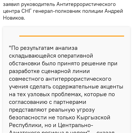
заявил руководитель Антитеррористического
центра СНГ генерал-полковник полиции Андрей
Новиков.
"По результатам анализа
складывающейся оперативной
обстановки было принято решение при
разработке сценарной линии
совместного антитеррористического
учения сделать содержательные акценты
на тех узловых проблемах, которые по
согласованию с партнерами
представляют реальную угрозу
безопасности не только Кыргызской
Республики, но и Центрально-
Азиатского региона в целом", - сказал