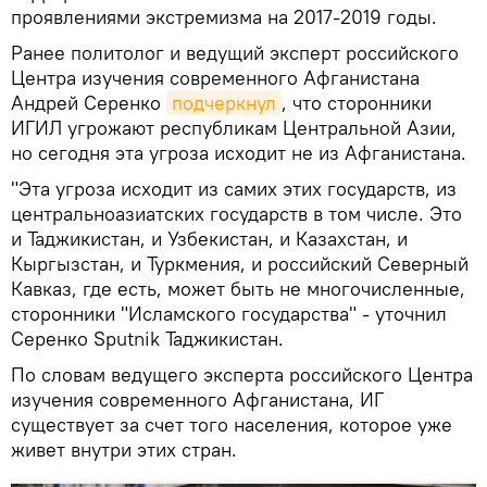
проявлениями экстремизма на 2017-2019 годы.
Ранее политолог и ведущий эксперт российского
Центра изучения современного Афганистана
Андрей Серенко
подчеркнул
, что сторонники
ИГИЛ угрожают республикам Центральной Азии,
но сегодня эта угроза исходит не из Афганистана.
"Эта угроза исходит из самих этих государств, из
центральноазиатских государств в том числе. Это
и Таджикистан, и Узбекистан, и Казахстан, и
Кыргызстан, и Туркмения, и российский Северный
Кавказ, где есть, может быть не многочисленные,
сторонники "Исламского государства" - уточнил
Серенко Sputnik Таджикистан.
По словам ведущего эксперта российского Центра
изучения современного Афганистана, ИГ
существует за счет того населения, которое уже
живет внутри этих стран.