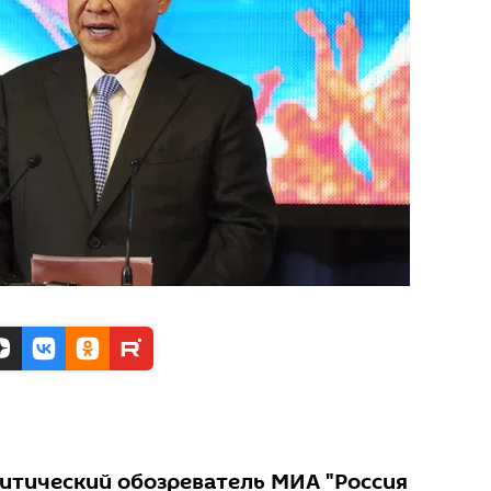
итический обозреватель МИА "Россия