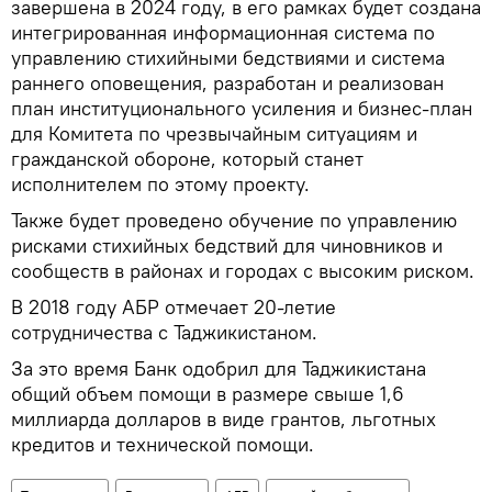
завершена в 2024 году, в его рамках будет создана
интегрированная информационная система по
управлению стихийными бедствиями и система
раннего оповещения, разработан и реализован
план институционального усиления и бизнес-план
для Комитета по чрезвычайным ситуациям и
гражданской обороне, который станет
исполнителем по этому проекту.
Также будет проведено обучение по управлению
рисками стихийных бедствий для чиновников и
сообществ в районах и городах с высоким риском.
В 2018 году АБР отмечает 20-летие
сотрудничества с Таджикистаном.
За это время Банк одобрил для Таджикистана
общий объем помощи в размере свыше 1,6
миллиарда долларов в виде грантов, льготных
кредитов и технической помощи.