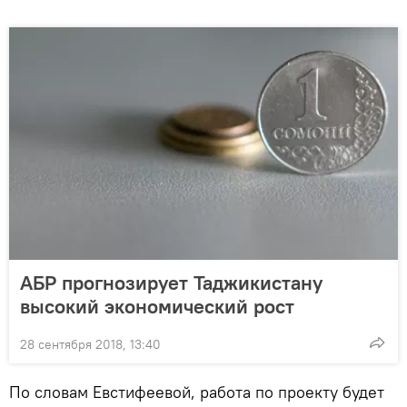
АБР прогнозирует Таджикистану
высокий экономический рост
28 сентября 2018, 13:40
По словам Евстифеевой, работа по проекту будет