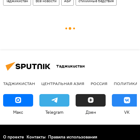
Таджикистан
Все новости
АБР
стихийные бедствия
Таджикистан
ТАДЖИКИСТАН
ЦЕНТРАЛЬНАЯ АЗИЯ
РОССИЯ
ПОЛИТИКА
Макс
Telegram
Дзен
VK
О проекте
Контакты
Правила использования