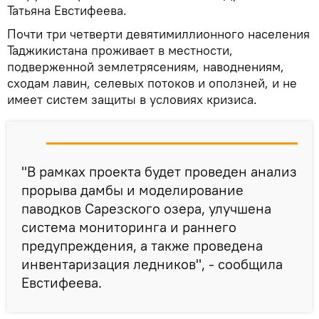
Татьяна Евстифеева.
Почти три четверти девятимиллионного населения
Таджикистана проживает в местности,
подверженной землетрясениям, наводнениям,
сходам лавин, селевых потоков и оползней, и не
имеет систем защиты в условиях кризиса.
"В рамках проекта будет проведен анализ
прорыва дамбы и моделирование
паводков Сарезского озера, улучшена
система мониторинга и раннего
предупреждения, а также проведена
инвентаризация ледников", - сообщила
Евстифеева.