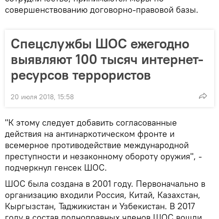
совершенствованию договорно-правовой базы.
Спецслужбы ШОС ежегодно
выявляют 100 тысяч интернет-
ресурсов террористов
20 июля 2018, 15:58
"К этому следует добавить согласованные
действия на антинаркотическом фронте и
всемерное противодействие международной
преступности и незаконному обороту оружия", -
подчеркнул генсек ШОС.
ШОС была создана в 2001 году. Первоначально в
организацию входили Россия, Китай, Казахстан,
Кыргызстан, Таджикистан и Узбекистан. В 2017
году в состав полноправных членов ШОС вошли