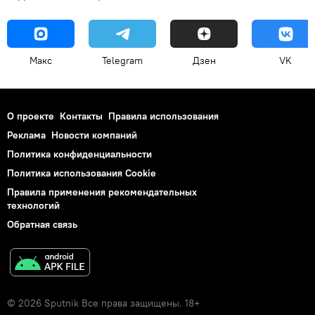
Макс
Telegram
Дзен
VK
О проекте
Контакты
Правила использования
Реклама
Новости компаний
Политика конфиденциальности
Политика использования Cookie
Правила применения рекомендательных
технологий
Обратная связь
© 2026 Sputnik Все права защищены. 18+