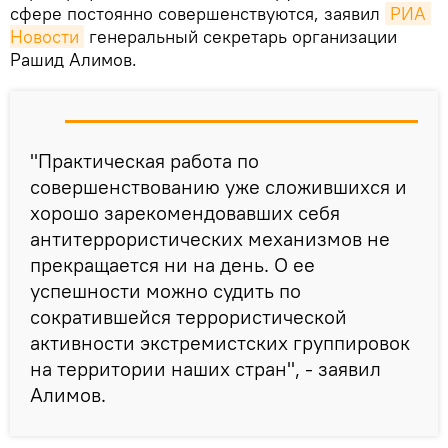
сфере постоянно совершенствуются, заявил
РИА 
Новости
генеральный секретарь организации
Рашид Алимов.
"Практическая работа по
совершенствованию уже сложившихся и
хорошо зарекомендовавших себя
антитеррористических механизмов не
прекращается ни на день. О ее
успешности можно судить по
сократившейся террористической
активности экстремистских группировок
на территории наших стран", - заявил
Алимов.