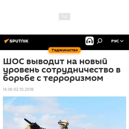
РУС
Таджикистан
ШОС выводит на новый
уровень сотрудничество в
борьбе с терроризмом
14:36 02.10.2018