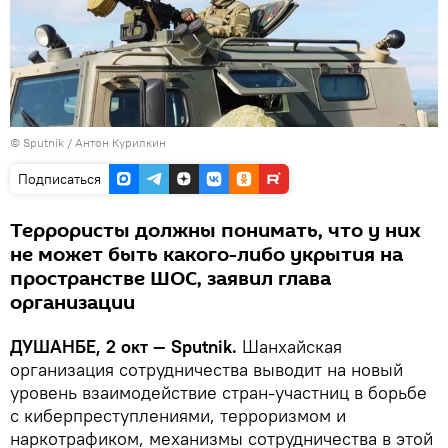
©
Sputnik
/ Антон Курилкин
Подписаться
Террористы должны понимать, что у них
не может быть какого-либо укрытия на
пространстве ШОС, заявил глава
организации
ДУШАНБЕ, 2 окт — Sputnik.
Шанхайская
организация сотрудничества выводит на новый
уровень взаимодействие стран-участниц в борьбе
с киберпреступлениями, терроризмом и
наркотрафиком, механизмы сотрудничества в этой