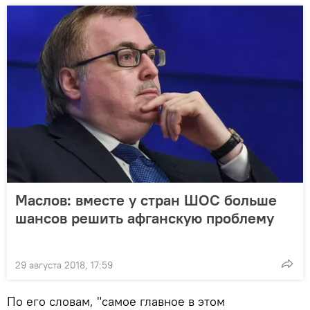
Маслов: вместе у стран ШОС больше
шансов решить афганскую проблему
29 августа 2018, 17:59
По его словам, "самое главное в этом