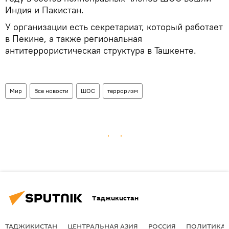
Индия и Пакистан.
У организации есть секретариат, который работает
в Пекине, а также региональная
антитеррористическая структура в Ташкенте.
Мир
Все новости
ШОС
терроризм
Таджикистан
ТАДЖИКИСТАН
ЦЕНТРАЛЬНАЯ АЗИЯ
РОССИЯ
ПОЛИТИКА