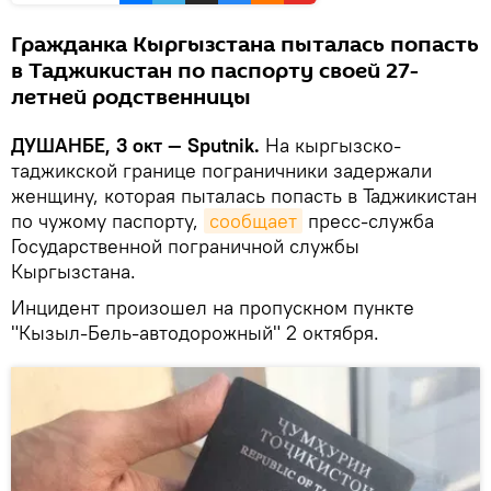
Гражданка Кыргызстана пыталась попасть
в Таджикистан по паспорту своей 27-
летней родственницы
ДУШАНБЕ, 3 окт — Sputnik.
На кыргызско-
таджикской границе пограничники задержали
женщину, которая пыталась попасть в Таджикистан
по чужому паспорту,
сообщает
пресс-служба
Государственной пограничной службы
Кыргызстана.
Инцидент произошел на пропускном пункте
"Кызыл-Бель-автодорожный" 2 октября.