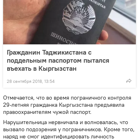
Гражданин Таджикистана с
поддельным паспортом пытался
въехать в Кыргызстан
28 сентября 2018, 13:54
Отмечается, что во время пограничного контроля
29-летняя гражданка Кыргызстана предъявила
правоохранителям чужой паспорт.
Нарушительница нервничала и волновалась, что
вызвало подозрения у пограничников. Кроме того,
наряд не смог идентифицировать личность