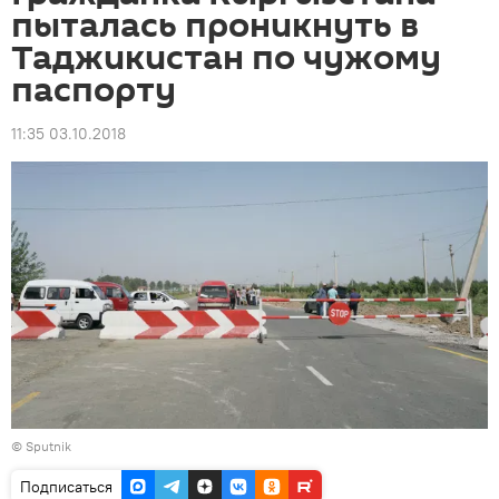
пыталась проникнуть в
Таджикистан по чужому
паспорту
11:35 03.10.2018
©
Sputnik
Подписаться