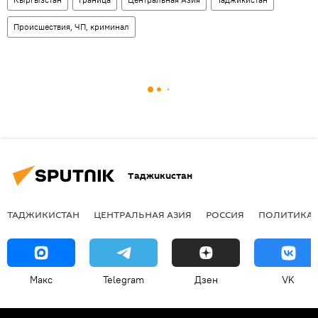
Происшествия, ЧП, криминал
Таджикистан
ТАДЖИКИСТАН
ЦЕНТРАЛЬНАЯ АЗИЯ
РОССИЯ
ПОЛИТИКА
Макс
Telegram
Дзен
VK