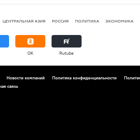
ЦЕНТРАЛЬНАЯ АЗИЯ
РОССИЯ
ПОЛИТИКА
ЭКОНОМИКА
OK
Rutube
Новости компаний
Политика конфиденциальности
Полити
ная связь