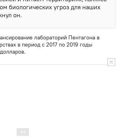
ом биологических угроз для наших
кнул он.
нансирование лабораторий Пентагона в
ствах в период с 2017 по 2019 годы
 долларов.