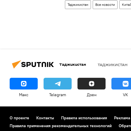
Таджикистан
Все новости
Кита
Таджикистан
ТАДЖИКИСТАН
Макс
Telegram
Дзен
VK
О проекте
Контакты
Правила использования
Реклама
Правила применения рекомендательных технологий
Обрат