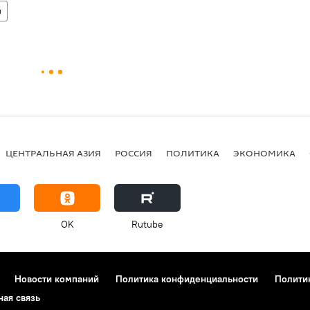
й
ЦЕНТРАЛЬНАЯ АЗИЯ
РОССИЯ
ПОЛИТИКА
ЭКОНОМИКА
OK
Rutube
Новости компаний
Политика конфиденциальности
Полити
ная связь