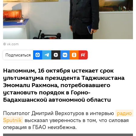
©
vk.com
Подписаться
Напомним, 16 октября истекает срок
ультиматума президента Таджикистана
Эмомали Рахмона, потребовавшего
установить порядок в Горно-
Бадахшанской автономной области
Политолог Дмитрий Верхотуров в интервью
радио 
Sputnik
высказал уверенность в том, что силовая
операция в ГБАО неизбежна.