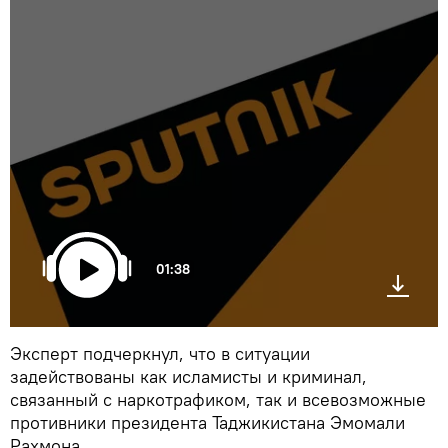
01:38
Эксперт подчеркнул, что в ситуации
задействованы как исламисты и криминал,
связанный с наркотрафиком, так и всевозможные
противники президента Таджикистана Эмомали
Рахмона