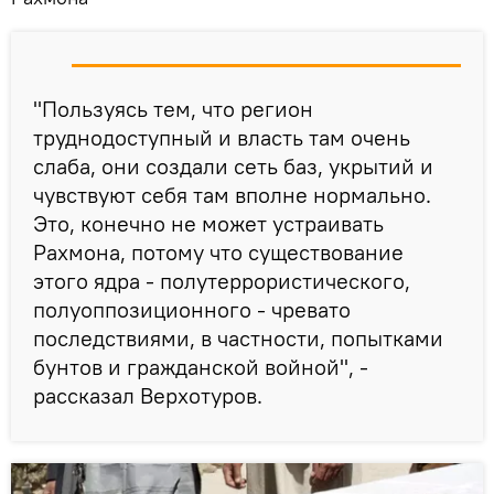
"Пользуясь тем, что регион
труднодоступный и власть там очень
слаба, они создали сеть баз, укрытий и
чувствуют себя там вполне нормально.
Это, конечно не может устраивать
Рахмона, потому что существование
этого ядра - полутеррористического,
полуоппозиционного - чревато
последствиями, в частности, попытками
бунтов и гражданской войной", -
рассказал Верхотуров.