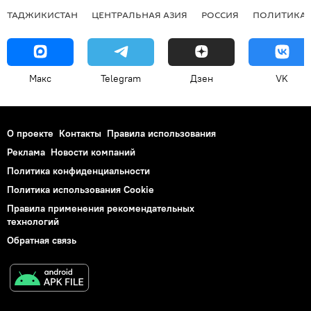
ТАДЖИКИСТАН
ЦЕНТРАЛЬНАЯ АЗИЯ
РОССИЯ
ПОЛИТИКА
Макс
Telegram
Дзен
VK
О проекте
Контакты
Правила использования
Реклама
Новости компаний
Политика конфиденциальности
Политика использования Cookie
Правила применения рекомендательных
технологий
Обратная связь