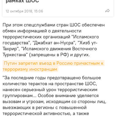
рамках ШОС
12 октября 2018, 15:06
При этом спецслужбами стран ШОС обеспечен
обмен информацией о деятельности
террористических организаций "Исламского
государства", "Джабхат ан-Нусра", "Хизб ут-
Тахрир", "Исламского движения Восточного
Туркестана" (запрещены в РФ) и других.
Путин запретил въезд в Россию причастным к 
терроризму иностранцам
"За последние годы предотвращено большое
количество терактов на пространстве ШОС,
нанесен серьезный урон террористическим
группировкам... Особое внимание уделяется
вызовам и угрозам, исходящим со стороны лиц,
выезжающих в регионы с повышенной
террористической активностью, а также