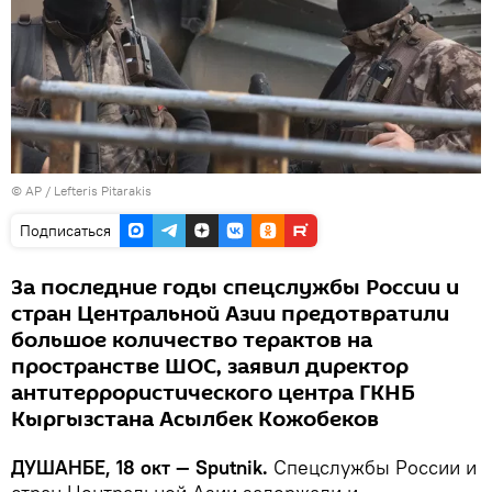
© AP / Lefteris Pitarakis
Подписаться
За последние годы спецслужбы России и
стран Центральной Азии предотвратили
большое количество терактов на
пространстве ШОС, заявил директор
антитеррористического центра ГКНБ
Кыргызстана Асылбек Кожобеков
ДУШАНБЕ, 18 окт — Sputnik.
Спецслужбы России и