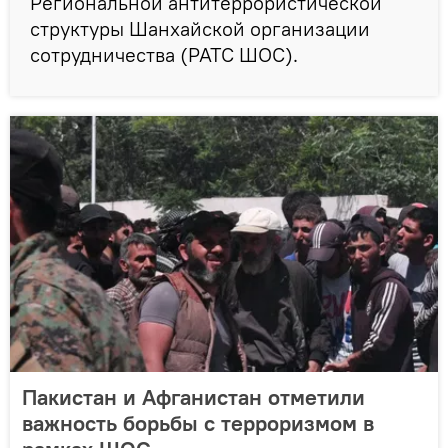
Региональной антитеррористической
структуры Шанхайской организации
сотрудничества (РАТС ШОС).
Пакистан и Афганистан отметили
важность борьбы с терроризмом в