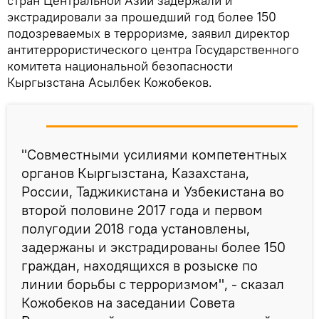
стран Центральной Азии задержали и
экстрадировали за прошедший год более 150
подозреваемых в терроризме, заявил директор
антитеррористического центра Государственного
комитета национальной безопасности
Кыргызстана Асылбек Кожобеков.
"Совместными усилиями компетентных
органов Кыргызстана, Казахстана,
России, Таджикистана и Узбекистана во
второй половине 2017 года и первом
полугодии 2018 года установлены,
задержаны и экстрадированы более 150
граждан, находящихся в розыске по
линии борьбы с терроризмом", - сказал
Кожобеков на заседании Совета