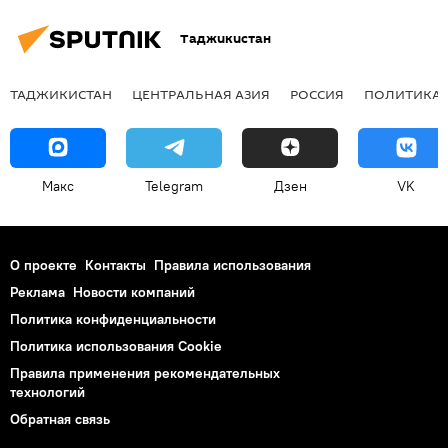
Таджикистан
ТАДЖИКИСТАН
ЦЕНТРАЛЬНАЯ АЗИЯ
РОССИЯ
ПОЛИТИКА
Макс
Telegram
Дзен
VK
О проекте
Контакты
Правила использования
Реклама
Новости компаний
Политика конфиденциальности
Политика использования Cookie
Правила применения рекомендательных
технологий
Обратная связь